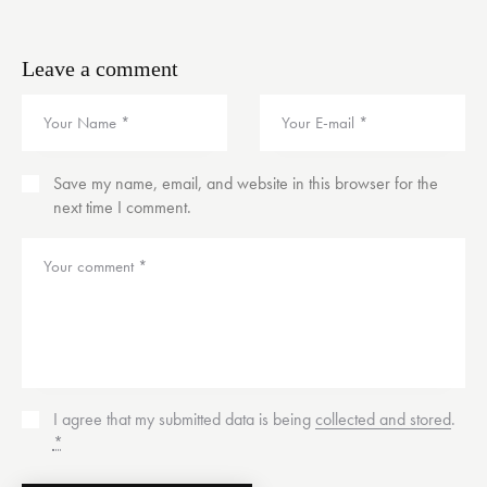
Leave a comment
Save my name, email, and website in this browser for the
next time I comment.
I agree that my submitted data is being
collected and stored
.
*