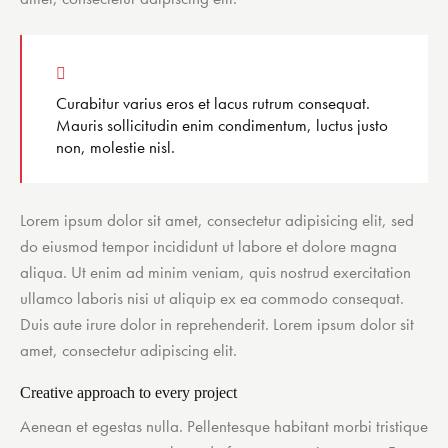
Curabitur varius eros et lacus rutrum consequat.
Mauris sollicitudin enim condimentum, luctus justo
non, molestie nisl.
Lorem ipsum dolor sit amet, consectetur adipisicing elit, sed
do eiusmod tempor incididunt ut labore et dolore magna
aliqua. Ut enim ad minim veniam, quis nostrud exercitation
ullamco laboris nisi ut aliquip ex ea commodo consequat.
Duis aute irure dolor in reprehenderit. Lorem ipsum dolor sit
amet, consectetur adipiscing elit.
Creative approach to every project
Aenean et egestas nulla. Pellentesque habitant morbi tristique