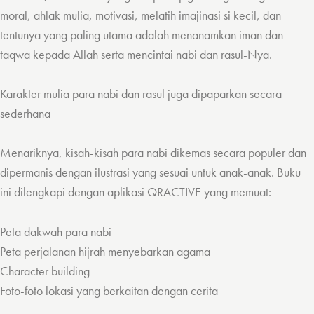
moral, ahlak mulia, motivasi, melatih imajinasi si kecil, dan
tentunya yang paling utama adalah menanamkan iman dan
taqwa kepada Allah serta mencintai nabi dan rasul-Nya.
Karakter mulia para nabi dan rasul juga dipaparkan secara
sederhana
Menariknya, kisah-kisah para nabi dikemas secara populer dan
dipermanis dengan ilustrasi yang sesuai untuk anak-anak. Buku
ini dilengkapi dengan aplikasi QRACTIVE yang memuat:
Peta dakwah para nabi
Peta perjalanan hijrah menyebarkan agama
Character building
Foto-foto lokasi yang berkaitan dengan cerita