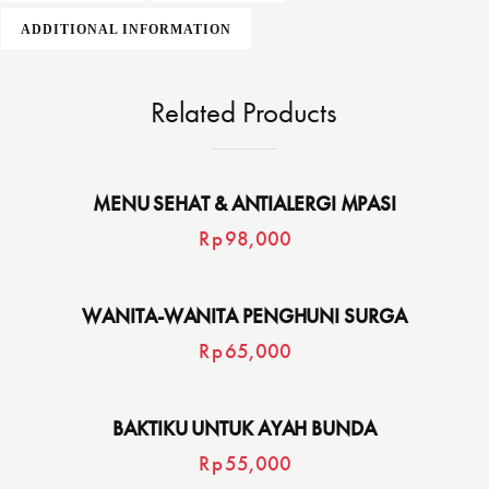
ADDITIONAL INFORMATION
Related Products
MENU SEHAT & ANTIALERGI MPASI
Rp
98,000
WANITA-WANITA PENGHUNI SURGA
Rp
65,000
BAKTIKU UNTUK AYAH BUNDA
Rp
55,000