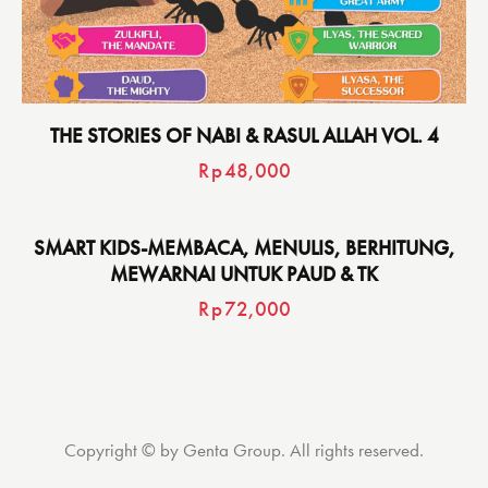
THE STORIES OF NABI & RASUL ALLAH VOL. 4
Rp
48,000
SMART KIDS-MEMBACA, MENULIS, BERHITUNG,
MEWARNAI UNTUK PAUD & TK
Rp
72,000
Copyright © by Genta Group. All rights reserved.