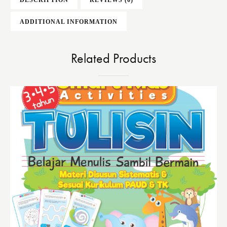
DESCRIPTION
REVIEWS (0)
ADDITIONAL INFORMATION
Related Products