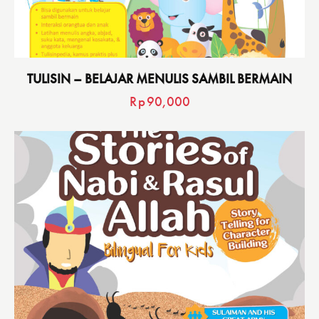
TULISIN – BELAJAR MENULIS SAMBIL BERMAIN
Rp
90,000