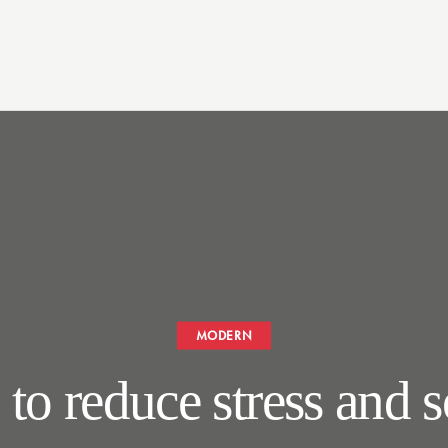
MODERN
to reduce stress and s