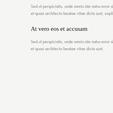
Sed ut perspiciatis, unde omnis iste natus erro
et quasi architecto beatae vitae dicta sunt, exp
At vero eos et accusam
Sed ut perspiciatis, unde omnis iste natus erro
et quasi architecto beatae vitae dicta sunt.