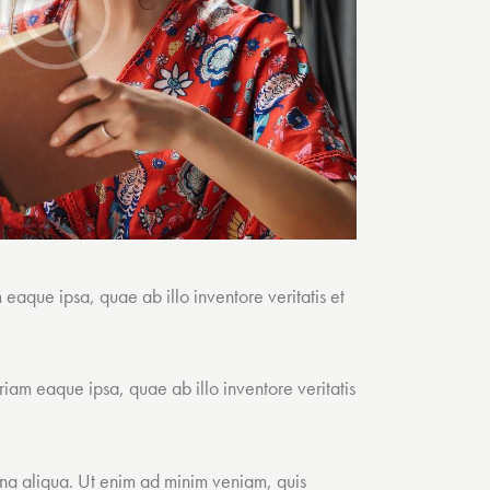
eaque ipsa, quae ab illo inventore veritatis et
iam eaque ipsa, quae ab illo inventore veritatis
gna aliqua. Ut enim ad minim veniam, quis