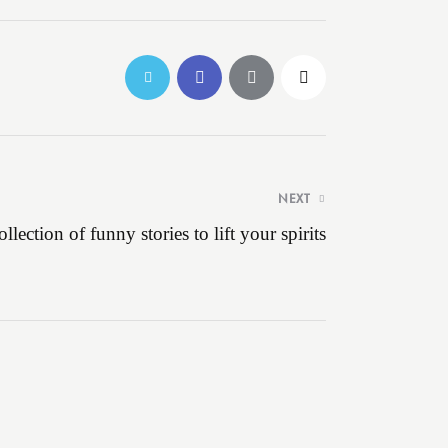
NEXT
llection of funny stories to lift your spirits