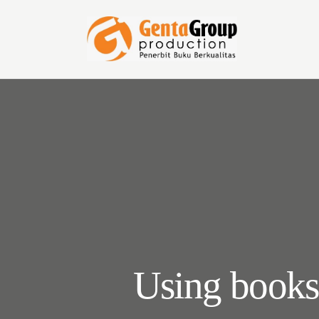
Using books 