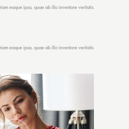
iam eaque ipsa, quae ab illo inventore veritatis
iam eaque ipsa, quae ab illo inventore veritatis