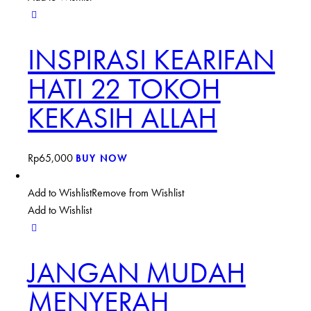
INSPIRASI KEARIFAN
HATI 22 TOKOH
KEKASIH ALLAH
Rp
65,000
BUY NOW
Add to Wishlist
Remove from Wishlist
Add to Wishlist
JANGAN MUDAH
MENYERAH