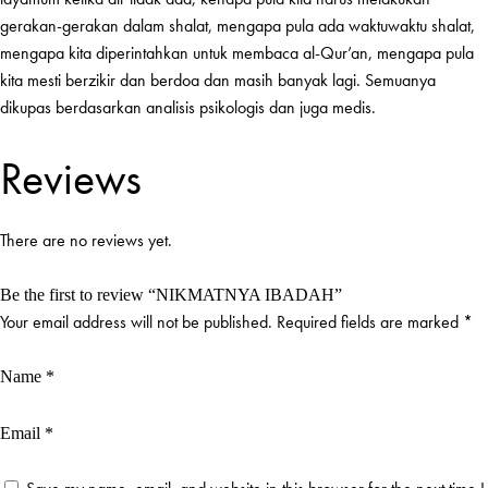
gerakan-gerakan dalam shalat, mengapa pula ada waktuwaktu shalat,
mengapa kita diperintahkan untuk membaca al-Qur’an, mengapa pula
kita mesti berzikir dan berdoa dan masih banyak lagi. Semuanya
dikupas berdasarkan analisis psikologis dan juga medis.
Reviews
There are no reviews yet.
Be the first to review “NIKMATNYA IBADAH”
Your email address will not be published.
Required fields are marked
*
Name
*
Email
*