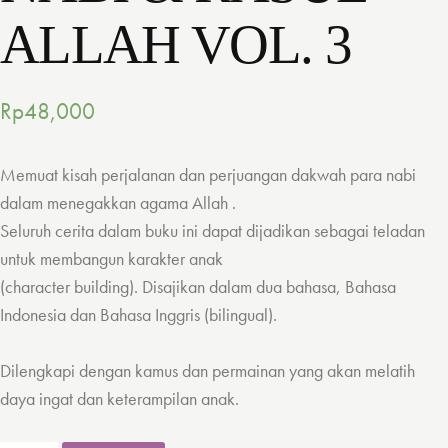
ALLAH VOL. 3
Rp
48,000
Memuat kisah perjalanan dan perjuangan dakwah para nabi
dalam menegakkan agama Allah .
Seluruh cerita dalam buku ini dapat dijadikan sebagai teladan
untuk membangun karakter anak
(character building). Disajikan dalam dua bahasa, Bahasa
Indonesia dan Bahasa Inggris (bilingual).
Dilengkapi dengan kamus dan permainan yang akan melatih
daya ingat dan keterampilan anak.