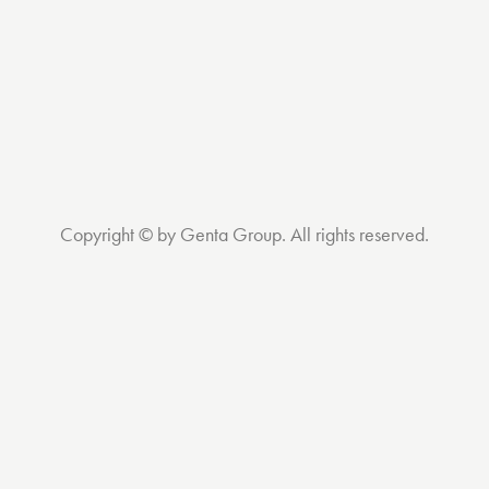
Copyright © by Genta Group. All rights reserved.