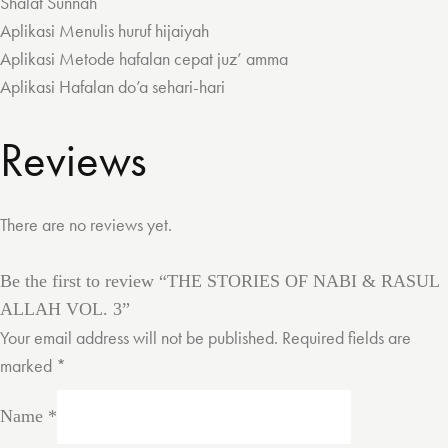
Shalat Sunnah
Aplikasi Menulis huruf hijaiyah
Aplikasi Metode hafalan cepat juz’ amma
Aplikasi Hafalan do’a sehari-hari
Reviews
There are no reviews yet.
Be the first to review “THE STORIES OF NABI & RASUL
ALLAH VOL. 3”
Your email address will not be published.
Required fields are
marked
*
Name
*